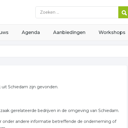
uws
Agenda
Aanbiedingen
Workshops
 uit Schiedam zijn gevonden.
lzaak gerelateerde bedrijven in de omgeving van Schiedam.
or onder andere informatie betreffende de onderneming of