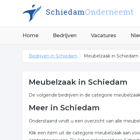
Home
Bedrijven
Vacatures
Nie
Bedrijven in Schiedam
Meubelzaak in Schiedam
Meubelzaak in Schiedam
De volgende bedrijven in de categorie meubelzaak
Meer in Schiedam
Onderstaand vindt u een overzicht van alle meube
Klik een item uit de categorie meubelzaak aan vo