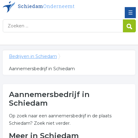
☰
Bedrijven in Schiedam
Aannemersbedrijf in Schiedam
Aannemersbedrijf in
Schiedam
Op zoek naar een aannemersbedrijf in de plaats
Schiedam? Zoek niet verder.
Meer in Schiedam