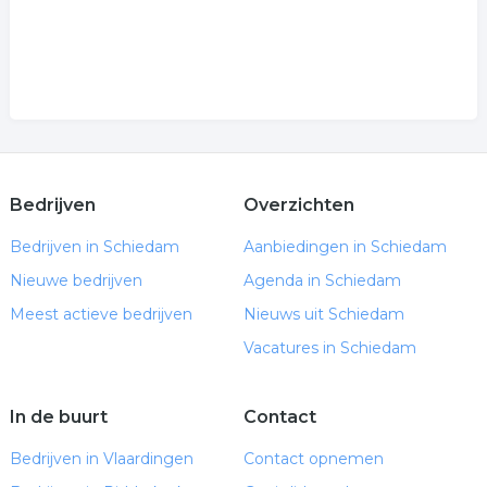
Bedrijven
Overzichten
Bedrijven in Schiedam
Aanbiedingen in Schiedam
Nieuwe bedrijven
Agenda in Schiedam
Meest actieve bedrijven
Nieuws uit Schiedam
Vacatures in Schiedam
In de buurt
Contact
Bedrijven in Vlaardingen
Contact opnemen