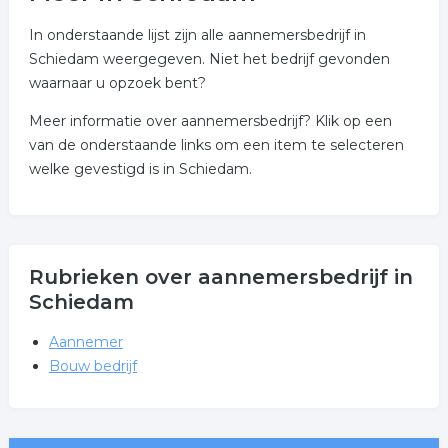
In onderstaande lijst zijn alle aannemersbedrijf in
Schiedam weergegeven. Niet het bedrijf gevonden
waarnaar u opzoek bent?
Meer informatie over aannemersbedrijf? Klik op een
van de onderstaande links om een item te selecteren
welke gevestigd is in Schiedam.
Rubrieken over aannemersbedrijf in
Schiedam
Aannemer
Bouw bedrijf