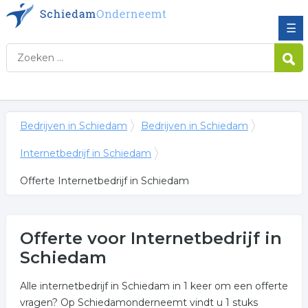
☰
Bedrijven in Schiedam
Bedrijven in Schiedam
Internetbedrijf in Schiedam
Offerte Internetbedrijf in Schiedam
Offerte voor Internetbedrijf in
Schiedam
Alle internetbedrijf in Schiedam in 1 keer om een offerte
vragen? Op Schiedamonderneemt vindt u 1 stuks