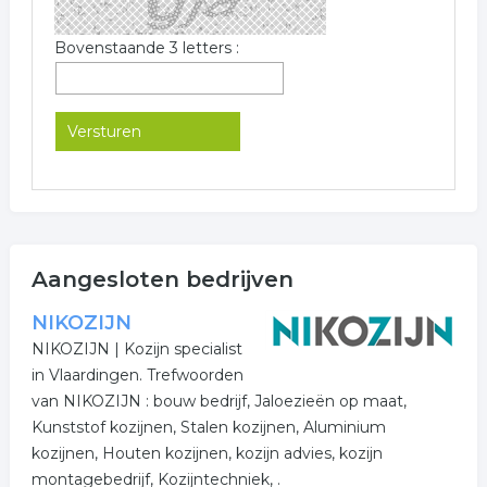
Bovenstaande 3 letters :
Aangesloten bedrijven
NIKOZIJN
NIKOZIJN | Kozijn specialist
in Vlaardingen. Trefwoorden
van NIKOZIJN : bouw bedrijf, Jaloezieën op maat,
Kunststof kozijnen, Stalen kozijnen, Aluminium
kozijnen, Houten kozijnen, kozijn advies, kozijn
montagebedrijf, Kozijntechniek, .