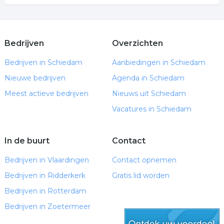
Bedrijven
Overzichten
Bedrijven in Schiedam
Aanbiedingen in Schiedam
Nieuwe bedrijven
Agenda in Schiedam
Meest actieve bedrijven
Nieuws uit Schiedam
Vacatures in Schiedam
In de buurt
Contact
Bedrijven in Vlaardingen
Contact opnemen
Bedrijven in Ridderkerk
Gratis lid worden
Bedrijven in Rotterdam
Bedrijven in Zoetermeer