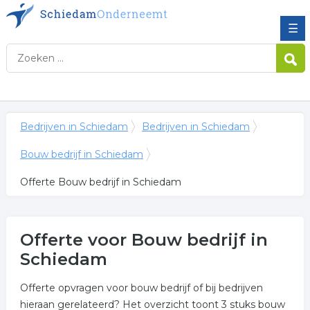
☰
Bedrijven in Schiedam
Bedrijven in Schiedam
Bouw bedrijf in Schiedam
Offerte Bouw bedrijf in Schiedam
Offerte voor Bouw bedrijf in
Schiedam
Offerte opvragen voor bouw bedrijf of bij bedrijven
hieraan gerelateerd? Het overzicht toont 3 stuks bouw