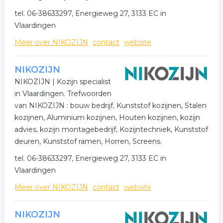
tel. 06-38633297, Energieweg 27, 3133 EC in
Vlaardingen
Meer over NIKOZIJN
contact
website
NIKOZIJN
NIKOZIJN | Kozijn specialist
in Vlaardingen. Trefwoorden
van NIKOZIJN : bouw bedrijf, Kunststof kozijnen, Stalen
kozijnen, Aluminium kozijnen, Houten kozijnen, kozijn
advies, kozijn montagebedrijf, Kozijntechniek, Kunststof
deuren, Kunststof ramen, Horren, Screens.
tel. 06-38633297, Energieweg 27, 3133 EC in
Vlaardingen
Meer over NIKOZIJN
contact
website
NIKOZIJN