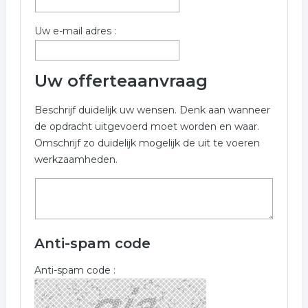
Uw e-mail adres :
Uw offerteaanvraag
Beschrijf duidelijk uw wensen. Denk aan wanneer
de opdracht uitgevoerd moet worden en waar.
Omschrijf zo duidelijk mogelijk de uit te voeren
werkzaamheden.
Anti-spam code
Anti-spam code :