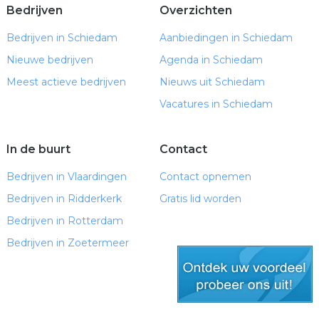
Bedrijven
Overzichten
Bedrijven in Schiedam
Aanbiedingen in Schiedam
Nieuwe bedrijven
Agenda in Schiedam
Meest actieve bedrijven
Nieuws uit Schiedam
Vacatures in Schiedam
In de buurt
Contact
Bedrijven in Vlaardingen
Contact opnemen
Bedrijven in Ridderkerk
Gratis lid worden
Bedrijven in Rotterdam
Bedrijven in Zoetermeer
gratis lid worden