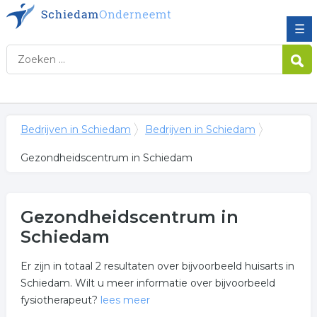
☰
Bedrijven in Schiedam
Bedrijven in Schiedam
Gezondheidscentrum in Schiedam
Gezondheidscentrum in
Schiedam
Er zijn in totaal 2 resultaten over bijvoorbeeld huisarts in
Schiedam. Wilt u meer informatie over bijvoorbeeld
fysiotherapeut?
lees meer