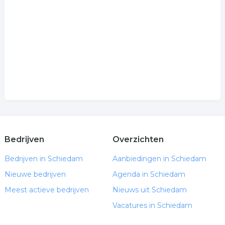
.
Bedrijven
Overzichten
Bedrijven in Schiedam
Aanbiedingen in Schiedam
Nieuwe bedrijven
Agenda in Schiedam
Meest actieve bedrijven
Nieuws uit Schiedam
Vacatures in Schiedam