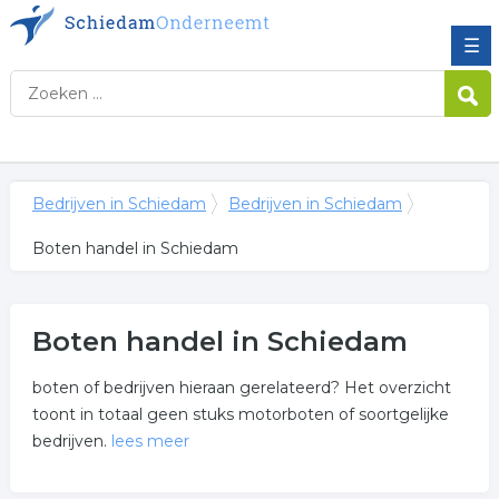
☰
Bedrijven in Schiedam
Bedrijven in Schiedam
Boten handel in Schiedam
Boten handel in Schiedam
boten of bedrijven hieraan gerelateerd? Het overzicht
toont in totaal geen stuks motorboten of soortgelijke
bedrijven.
lees meer
Meer over boten handel